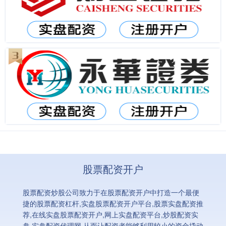
股票配资开户
股票配资炒股公司致力于在股票配资开户中打造一个最便
捷的股票配资杠杆,实盘股票配资开户平台,股票实盘配资推
荐,在线实盘股票配资开户,网上实盘配资平台,炒股配资实
盘,实盘配资代理网,从而让配资者能够利用较小的资金撬动