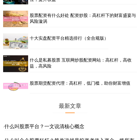
股票配资有什么好处 配资炒股：高杠杆下的财富盛宴与
风险漩涡
十大实盘配资平台精选排行（全合规版）
什么是私募股票 互联网炒股配资网站：高杠杆，高收
益，高风险
股票期货配资代理：高杠杆，低门槛，助你财富增值
最新文章
什么叫股票平台？一文说清核心概念
·