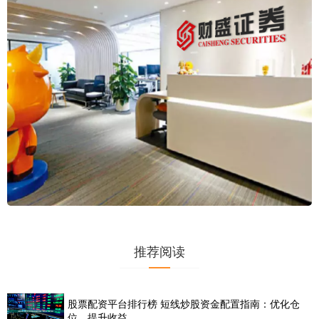
推荐阅读
股票配资平台排行榜 短线炒股资金配置指南：优化仓
位，提升收益