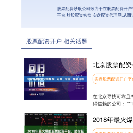
股票配资炒股公司致力于在股票配资开户中
平台,炒股配资实盘,实盘配资代理网,从
股票配资开户 相关话题
实盘股票配资开户平
在北京寻找可靠且
得信赖的公司： *
他们提供灵....