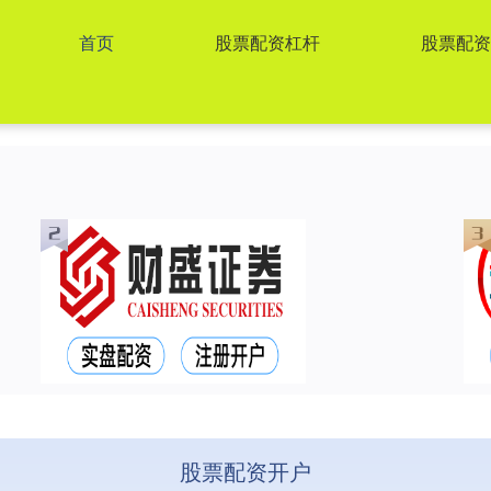
首页
股票配资杠杆
股票配资
股票配资开户