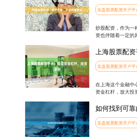
实盘股票配资开户平
炒股配资，作为一
资也伴随着一定的
集，他们分享自己的投
上海股票配资
实盘股票配资开户平
在上海这个金融中
资金杠杆，放大投资
台通过提供杠....
如何找到可靠
实盘股票配资开户平