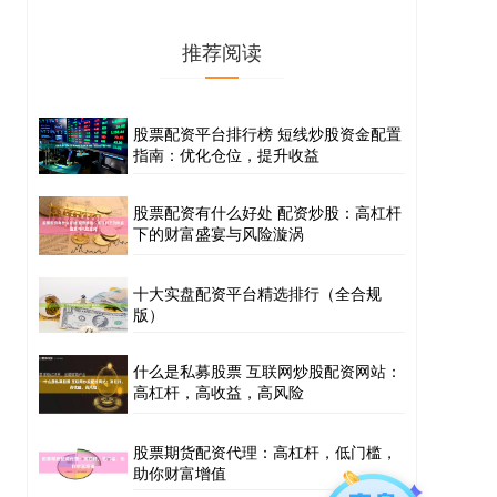
推荐阅读
股票配资平台排行榜 短线炒股资金配置
指南：优化仓位，提升收益
股票配资有什么好处 配资炒股：高杠杆
下的财富盛宴与风险漩涡
十大实盘配资平台精选排行（全合规
版）
什么是私募股票 互联网炒股配资网站：
高杠杆，高收益，高风险
股票期货配资代理：高杠杆，低门槛，
助你财富增值