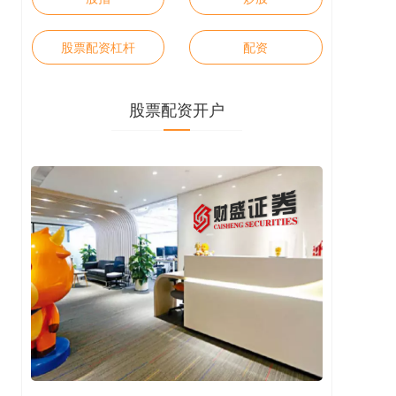
股票配资杠杆
配资
股票配资开户