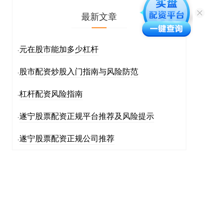
最新文章
元在股市能加多少杠杆
·
股市配资炒股入门指南与风险防范
·
杠杆配资风险指南
·
遂宁股票配资正规平台推荐及风险提示
·
遂宁股票配资正规公司推荐
·