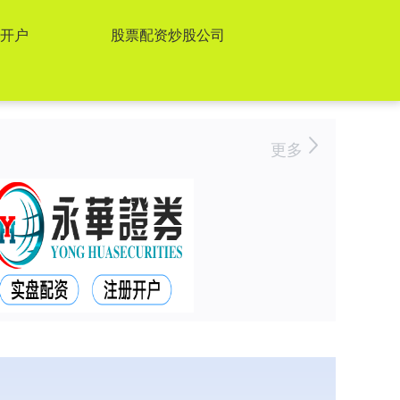
开户
股票配资炒股公司
更多