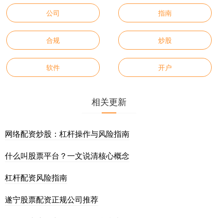
公司
指南
合规
炒股
软件
开户
相关更新
网络配资炒股：杠杆操作与风险指南
什么叫股票平台？一文说清核心概念
杠杆配资风险指南
遂宁股票配资正规公司推荐