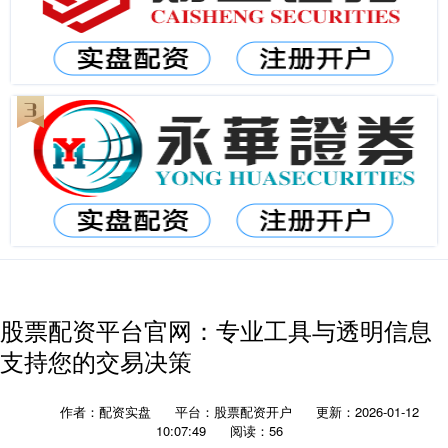
股票配资平台官网：专业工具与透明信息
支持您的交易决策
作者：配资实盘
平台：股票配资开户
更新：2026-01-12
10:07:49
阅读：56