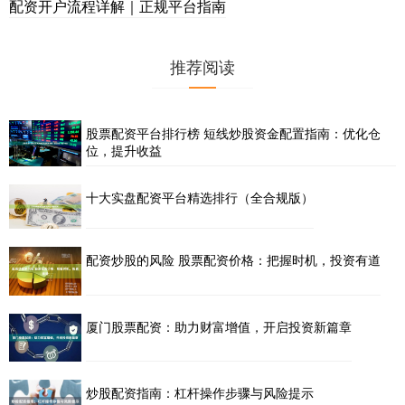
配资开户流程详解｜正规平台指南
推荐阅读
股票配资平台排行榜 短线炒股资金配置指南：优化仓
位，提升收益
十大实盘配资平台精选排行（全合规版）
配资炒股的风险 股票配资价格：把握时机，投资有道
厦门股票配资：助力财富增值，开启投资新篇章
炒股配资指南：杠杆操作步骤与风险提示