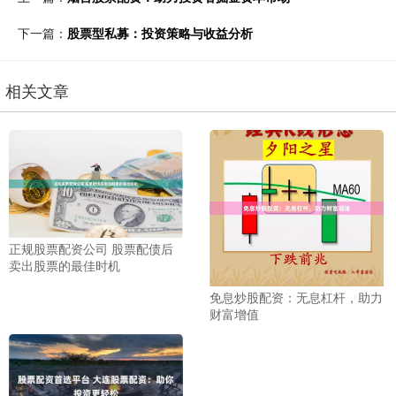
下一篇：
股票型私募：投资策略与收益分析
相关文章
正规股票配资公司 股票配债后
卖出股票的最佳时机
免息炒股配资：无息杠杆，助力
财富增值