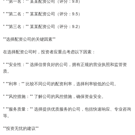
* **第一名：** 某某配资公司（评分：9.8）
* **第二名：** 某某配资公司（评分：9.5）
* **第三名：** 某某配资公司（评分：9.2）
**选择配资公司的关键因素**
在选择配资公司时，投资者应重点考虑以下因素：
* **安全性：** 选择信誉良好的公司，拥有正规的营业执照和监管资
质。
* **利率：** 比较不同公司的配资利率，选择利率较低的公司。
* **风控措施：** 了解公司的风控措施，确保资金安全。
* **服务质量：** 选择提供优质服务的公司，包括快速响应、专业咨询
等。
**投资无忧的建议**