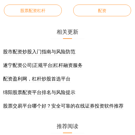
股票配资杠杆
配资
相关更新
股市配资炒股入门指南与风险防范
遂宁配资公司|正规平台|杠杆融资服务
配资盈利网，杠杆炒股首选平台
绵阳股票配资平台排名与风险提示
股票交易平台哪个好？安全可靠的在线证券投资软件推荐
推荐阅读