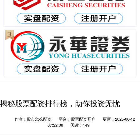
揭秘股票配资排行榜，助你投资无忧
作者：股市怎么配资
平台：股票配资开户
更新：2025-06-12
07:22:08
阅读：149