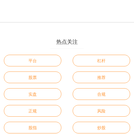
热点关注
平台
杠杆
股票
推荐
实盘
合规
正规
风险
股指
炒股