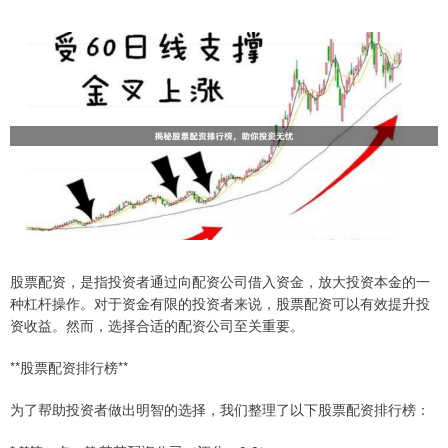
股票配资，是指投资者通过向配资公司借入资金，放大投资本金的一
种杠杆操作。对于资金有限的投资者来说，股票配资可以有效提升投
资收益。然而，选择合适的配资公司至关重要。
**股票配资排行榜**
为了帮助投资者做出明智的选择，我们整理了以下股票配资排行榜：