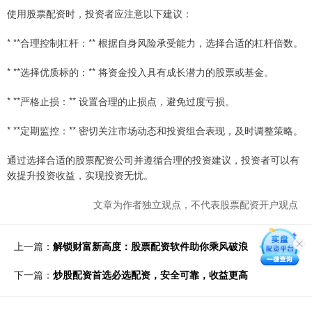
使用股票配资时，投资者应注意以下建议：
* **合理控制杠杆：** 根据自身风险承受能力，选择合适的杠杆倍数。
* **选择优质标的：** 将资金投入具有成长潜力的股票或基金。
* **严格止损：** 设置合理的止损点，避免过度亏损。
* **定期监控：** 密切关注市场动态和投资组合表现，及时调整策略。
通过选择合适的股票配资公司并遵循合理的投资建议，投资者可以有
效提升投资收益，实现投资无忧。
文章为作者独立观点，不代表股票配资开户观点
上一篇：
解锁财富新高度：股票配资软件助你乘风破浪
下一篇：
炒股配资首选必选配资，安全可靠，收益更高