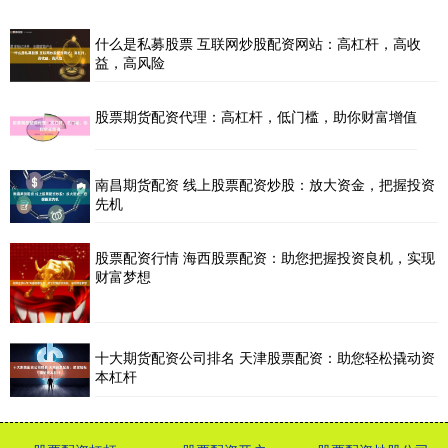
什么是私募股票 互联网炒股配资网站：高杠杆，高收
益，高风险
股票期货配资代理：高杠杆，低门槛，助你财富增值
南昌期货配资 线上股票配资炒股：放大资金，把握投资
先机
股票配资行情 海西股票配资：助您把握投资良机，实现
财富梦想
十大期货配资公司排名 天津股票配资：助您轻松撬动资
本杠杆