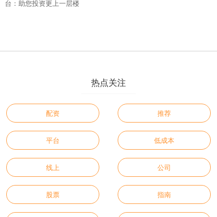
台：助您投资更上一层楼
热点关注
配资
推荐
平台
低成本
线上
公司
股票
指南