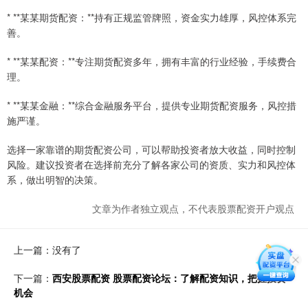
* **某某期货配资：**持有正规监管牌照，资金实力雄厚，风控体系完
善。
* **某某配资：**专注期货配资多年，拥有丰富的行业经验，手续费合
理。
* **某某金融：**综合金融服务平台，提供专业期货配资服务，风控措
施严谨。
选择一家靠谱的期货配资公司，可以帮助投资者放大收益，同时控制
风险。建议投资者在选择前充分了解各家公司的资质、实力和风控体
系，做出明智的决策。
文章为作者独立观点，不代表股票配资开户观点
上一篇：没有了
下一篇：
西安股票配资 股票配资论坛：了解配资知识，把握投资
机会