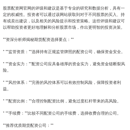
股票配资网官网的评级和建议是基于专业的研究和数据分析，具有一
定的权威性。投资者可以通过该网站获取到对于不同股票的买入、持
有或卖出建议，以及相关的风险提示和投资策略。这些评级和建议可
以帮助投资者更好地理解和分析股票市场，作出更明智的投资决策。
**资深分析师揭秘期货配资选择要点：**
* **监管资质：**选择持有正规监管牌照的配资公司，确保资金安全。
* **资金实力：**配资公司应具备雄厚的资金实力，避免资金链断裂风
险。
* **风控体系：**完善的风控体系可以有效控制风险，保障投资者利
益。
* **配资比例：**合理控制配资比例，避免过度杠杆带来的高风险。
* **手续费：**比较不同配资公司的手续费，选择收费合理的公司。
**推荐优质期货配资公司：**