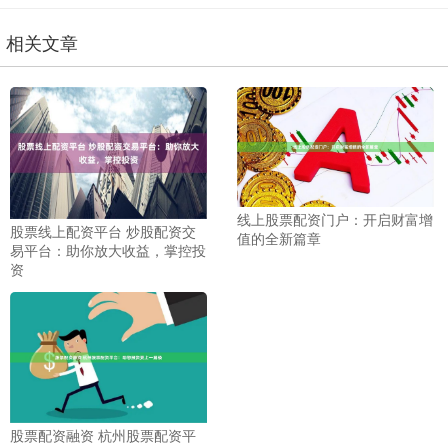
相关文章
线上股票配资门户：开启财富增
股票线上配资平台 炒股配资交
值的全新篇章
易平台：助你放大收益，掌控投
资
股票配资融资 杭州股票配资平