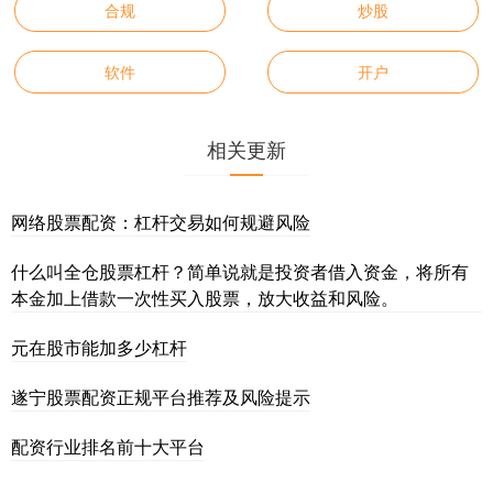
合规
炒股
软件
开户
相关更新
网络股票配资：杠杆交易如何规避风险
什么叫全仓股票杠杆？简单说就是投资者借入资金，将所有
本金加上借款一次性买入股票，放大收益和风险。
元在股市能加多少杠杆
遂宁股票配资正规平台推荐及风险提示
配资行业排名前十大平台