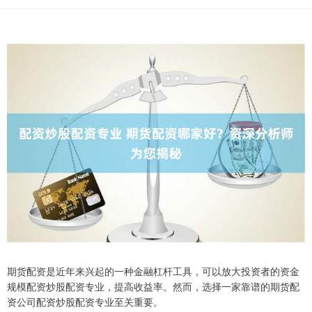
期货配资是近年来兴起的一种金融杠杆工具，可以放大投资者的资金
规模配资炒股配资专业，提高收益率。然而，选择一家靠谱的期货配
资公司配资炒股配资专业至关重要。