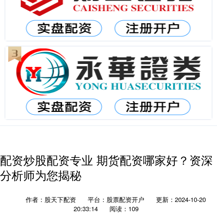
配资炒股配资专业 期货配资哪家好？资深
分析师为您揭秘
作者：股天下配资
平台：股票配资开户
更新：2024-10-20
20:33:14
阅读：109