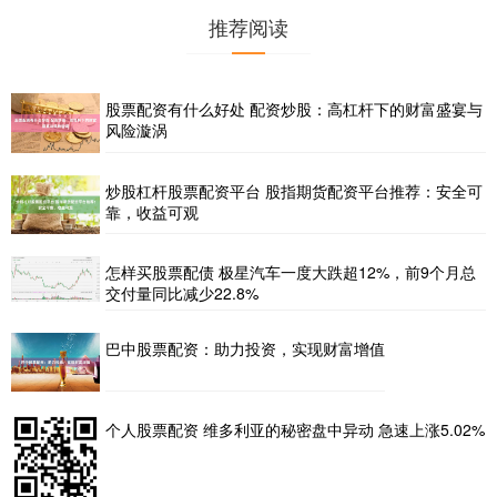
推荐阅读
股票配资有什么好处 配资炒股：高杠杆下的财富盛宴与
风险漩涡
炒股杠杆股票配资平台 股指期货配资平台推荐：安全可
靠，收益可观
怎样买股票配债 极星汽车一度大跌超12%，前9个月总
交付量同比减少22.8%
巴中股票配资：助力投资，实现财富增值
个人股票配资 维多利亚的秘密盘中异动 急速上涨5.02%