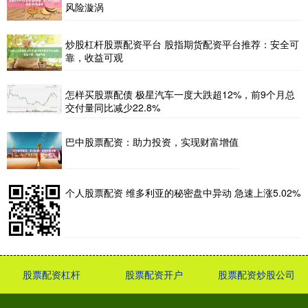
风险漩涡
炒股杠杆股票配资平台 股指期货配资平台推荐：安全可
靠，收益可观
怎样买股票配债 极星汽车一度大跌超12%，前9个月总
交付量同比减少22.8%
巴中股票配资：助力投资，实现财富增值
个人股票配资 维多利亚的秘密盘中异动 急速上涨5.02%
股票配资杠杆
股票配资开户
股票配资炒股公司