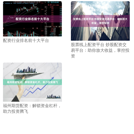
配资行业排名前十大平台
股票线上配资平台 炒股配资交
易平台：助你放大收益，掌控投
资
福州期货配资：解锁资金杠杆，
助力投资腾飞