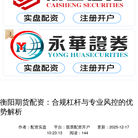
衡阳期货配资：合规杠杆与专业风控的优
势解析
作者：配资实盘
平台：股票配资开户
更新：2025-12-17
10:23:13
阅读：144