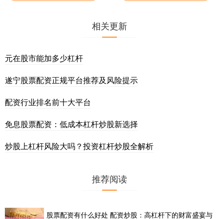
相关更新
元在股市能加多少杠杆
遂宁股票配资正规平台推荐及风险提示
配资行业排名前十大平台
免息股票配资：低成本杠杆炒股新选择
炒股上杠杆风险大吗？投资杠杆炒股全解析
推荐阅读
股票配资有什么好处 配资炒股：高杠杆下的财富盛宴与