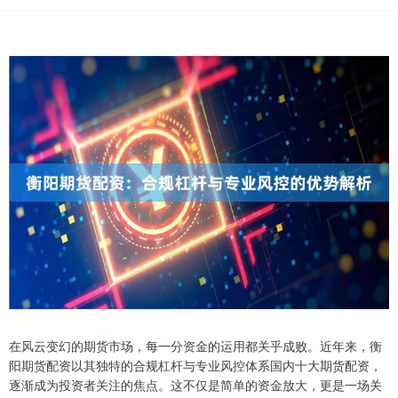
在风云变幻的期货市场，每一分资金的运用都关乎成败。近年来，衡
阳期货配资以其独特的合规杠杆与专业风控体系国内十大期货配资，
逐渐成为投资者关注的焦点。这不仅是简单的资金放大，更是一场关