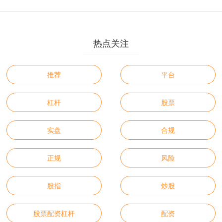
热点关注
推荐
平台
杠杆
股票
实盘
合规
正规
风险
股指
炒股
股票配资杠杆
配资